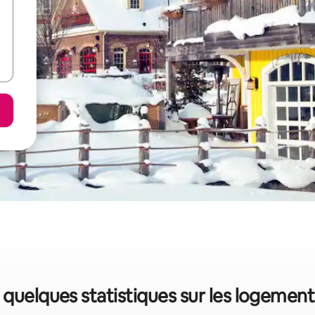
 quelques statistiques sur les logemen