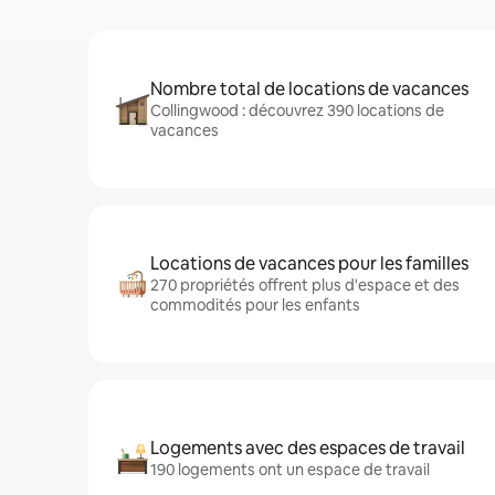
Nombre total de locations de vacances
Collingwood : découvrez 390 locations de
vacances
Locations de vacances pour les familles
270 propriétés offrent plus d'espace et des
commodités pour les enfants
Logements avec des espaces de travail
190 logements ont un espace de travail