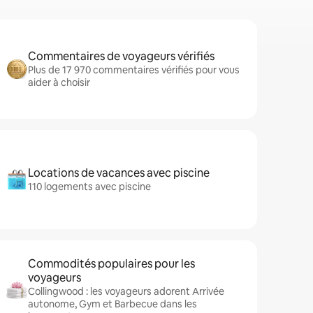
Commentaires de voyageurs vérifiés
Plus de 17 970 commentaires vérifiés pour vous
aider à choisir
Locations de vacances avec piscine
110 logements avec piscine
Commodités populaires pour les
voyageurs
Collingwood : les voyageurs adorent Arrivée
autonome, Gym et Barbecue dans les