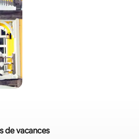
ts de vacances