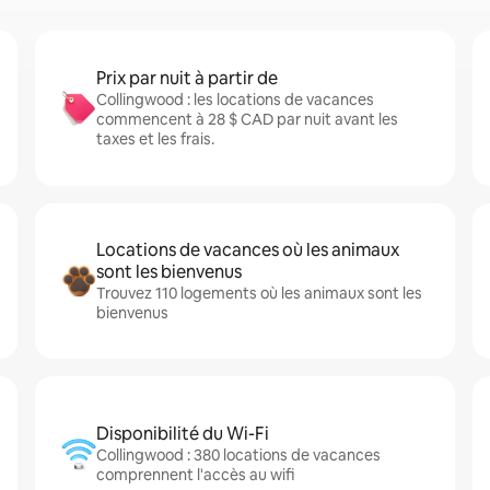
Prix par nuit à partir de
Collingwood : les locations de vacances
commencent à 28 $ CAD par nuit avant les
taxes et les frais.
Locations de vacances où les animaux
sont les bienvenus
Trouvez 110 logements où les animaux sont les
bienvenus
Disponibilité du Wi-Fi
Collingwood : 380 locations de vacances
comprennent l'accès au wifi