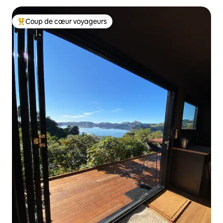
Coup de cœur voyageurs
Coup de cœur voyageurs parmi les plus aimés