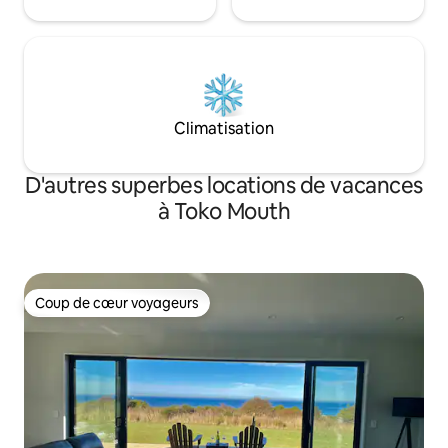
Climatisation
D'autres superbes locations de vacances
à Toko Mouth
Coup de cœur voyageurs
Coup de cœur voyageurs