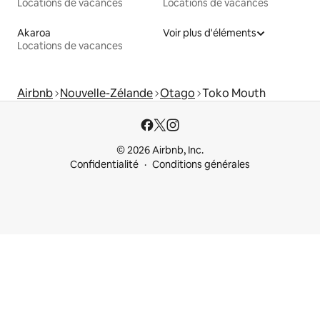
Locations de vacances
Locations de vacances
Akaroa
Voir plus d'éléments
Locations de vacances
Airbnb
Nouvelle-Zélande
Otago
Toko Mouth
© 2026 Airbnb, Inc.
Confidentialité
Conditions générales