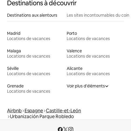
Destinations à découvrir
Destinations aux alentours
Les sites incontournables du coin
Madrid
Porto
Locations de vacances
Locations de vacances
Malaga
Valence
Locations de vacances
Locations de vacances
Séville
Alicante
Locations de vacances
Locations de vacances
Grenade
Voir plus d'éléments
Locations de vacances
Airbnb
Espagne
Castille-et-León
Urbanización Parque Robledo