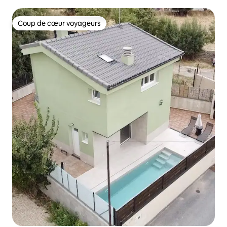
Coup de cœur voyageurs
Coup de cœur voyageurs