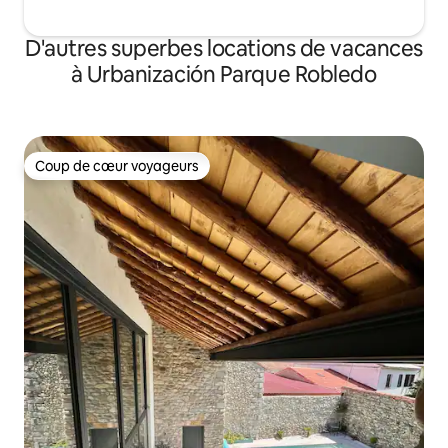
D'autres superbes locations de vacances
à Urbanización Parque Robledo
Coup de cœur voyageurs
Coup de cœur voyageurs