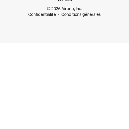
© 2026 Airbnb, Inc.
Confidentialité
Conditions générales