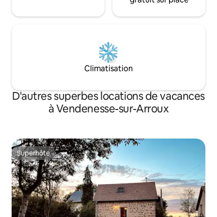
Somme).
Climatisation
D'autres superbes locations de vacances
à Vendenesse-sur-Arroux
Superhôte
Superhôte