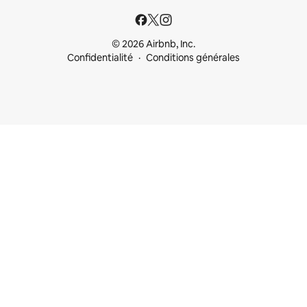
© 2026 Airbnb, Inc.
Confidentialité
Conditions générales