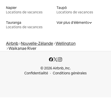
Napier
Taupō
Locations de vacances
Locations de vacances
Tauranga
Voir plus d'éléments
Locations de vacances
Airbnb
Nouvelle-Zélande
Wellington
Waikanae River
© 2026 Airbnb, Inc.
Confidentialité
Conditions générales