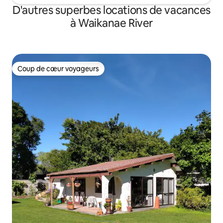
D'autres superbes locations de vacances
à Waikanae River
Coup de cœur voyageurs
Coup de cœur voyageurs