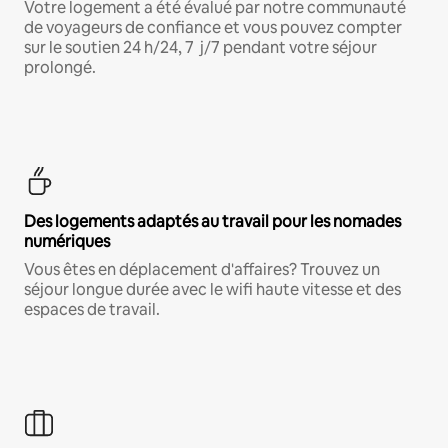
Votre logement a été évalué par notre communauté
de voyageurs de confiance et vous pouvez compter
sur le soutien 24 h/24, 7 j/7 pendant votre séjour
prolongé.
Des logements adaptés au travail pour les nomades
numériques
Vous êtes en déplacement d'affaires? Trouvez un
séjour longue durée avec le wifi haute vitesse et des
espaces de travail.