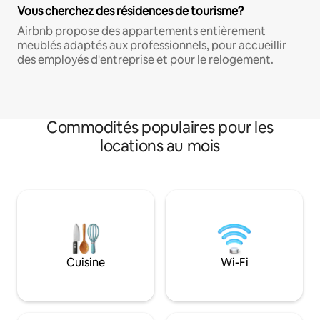
Vous cherchez des résidences de tourisme?
Airbnb propose des appartements entièrement
meublés adaptés aux professionnels, pour accueillir
des employés d'entreprise et pour le relogement.
Commodités populaires pour les
locations au mois
Cuisine
Wi-Fi