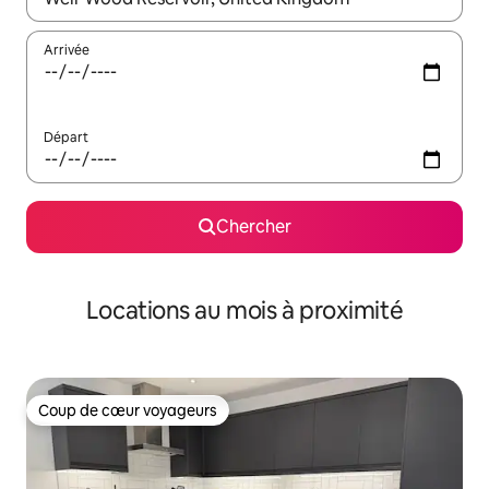
Arrivée
Départ
Chercher
Locations au mois à proximité
Coup de cœur voyageurs
Coup de cœur voyageurs