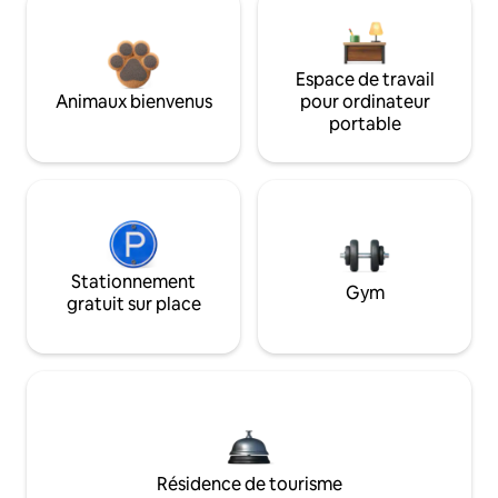
Espace de travail
Animaux bienvenus
pour ordinateur
portable
Stationnement
Gym
gratuit sur place
Résidence de tourisme