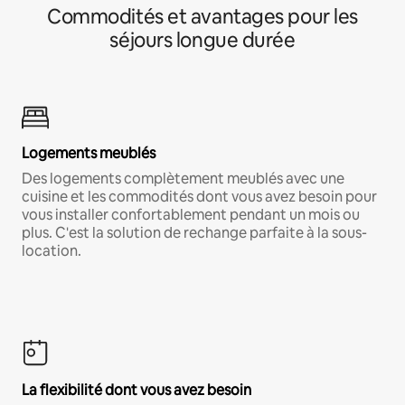
Commodités et avantages pour les
séjours longue durée
Logements meublés
Des logements complètement meublés avec une
cuisine et les commodités dont vous avez besoin pour
vous installer confortablement pendant un mois ou
plus. C'est la solution de rechange parfaite à la sous-
location.
La flexibilité dont vous avez besoin