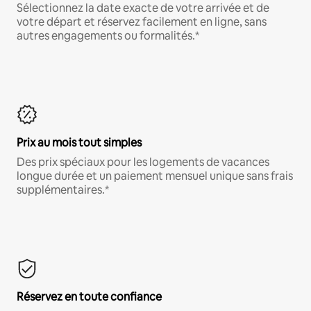
Sélectionnez la date exacte de votre arrivée et de
votre départ et réservez facilement en ligne, sans
autres engagements ou formalités.*
Prix au mois tout simples
Des prix spéciaux pour les logements de vacances
longue durée et un paiement mensuel unique sans frais
supplémentaires.*
Réservez en toute confiance