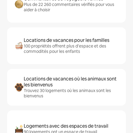
Plus de 22 260 commentaires vérifiés pour vous
aider à choisir
Locations de vacances pour les familles
100 propriétés offrent plus d'espace et des
commodités pour les enfants
Locations de vacances où les animaux sont
les bienvenus
Trouvez 30 logements où les animaux sont les
bienvenus
Logements avec des espaces de travail
90 logements ont un espace de travail