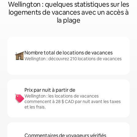
Wellington : quelques statistiques sur les
logements de vacances avec un accès à
la plage
Nombre total de locations de vacances
Wellington : découvrez 210 locations de vacances
Prix par nuit à partir de
Wellington : les locations de vacances
commencent à 28 $ CAD par nuit avant les taxes
et les frais.
Commentaires de voyageurs vérifiés