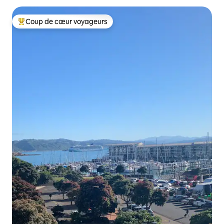
Coup de cœur voyageurs
Coup de cœur voyageurs parmi les plus aimés