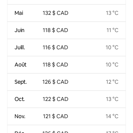
Mai
132 $ CAD
13 °C
Juin
118 $ CAD
11 °C
Juill.
116 $ CAD
10 °C
Août
118 $ CAD
10 °C
Sept.
126 $ CAD
12 °C
Oct.
122 $ CAD
13 °C
Nov.
121 $ CAD
14 °C