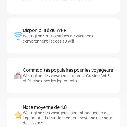
Disponibilité du Wi-Fi
Wellington : 200 locations de vacances
comprennent l'accès au wifi
Commodités populaires pour les voyageurs
Wellington : les voyageurs adorent Cuisine, Wi-Fi
et Piscine dans les logements.
Note moyenne de 4,8
Wellington : les voyageurs aiment beaucoup ces
logements. Ils leur donnent en moyenne une note
de 4,8 sur 5!