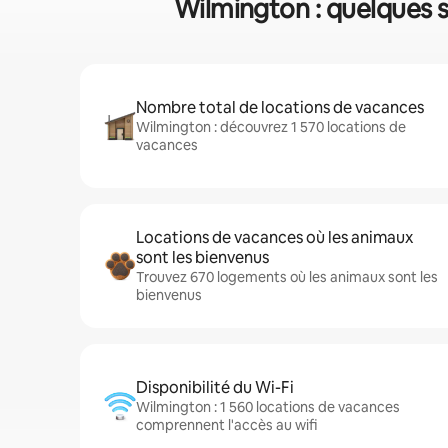
Wilmington : quelques s
Nombre total de locations de vacances
Wilmington : découvrez 1 570 locations de
vacances
Locations de vacances où les animaux
sont les bienvenus
Trouvez 670 logements où les animaux sont les
bienvenus
Disponibilité du Wi-Fi
Wilmington : 1 560 locations de vacances
comprennent l'accès au wifi