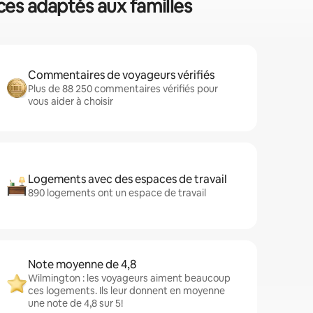
ces adaptés aux familles
Commentaires de voyageurs vérifiés
Plus de 88 250 commentaires vérifiés pour
vous aider à choisir
Logements avec des espaces de travail
890 logements ont un espace de travail
Note moyenne de 4,8
Wilmington : les voyageurs aiment beaucoup
ces logements. Ils leur donnent en moyenne
une note de 4,8 sur 5!