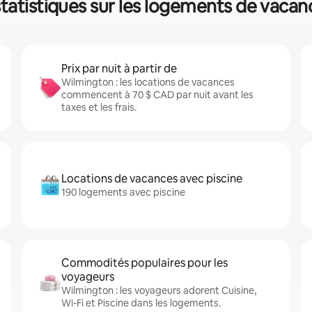
tatistiques sur les logements de vacan
Prix par nuit à partir de
Wilmington : les locations de vacances
commencent à 70 $ CAD par nuit avant les
taxes et les frais.
Locations de vacances avec piscine
190 logements avec piscine
Commodités populaires pour les
voyageurs
Wilmington : les voyageurs adorent Cuisine,
Wi-Fi et Piscine dans les logements.