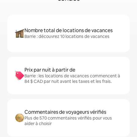
Nombre total de locations de vacances
Barrie : découvrez 10 locations de vacances
Prix par nuit à partir de
Barrie : les locations de vacances commencent à
84 $ CAD par nuit avant les taxes et les frais.
Commentaires de voyageurs vérifiés
Plus de 570 commentaires vérifiés pour vous
aider à choisir