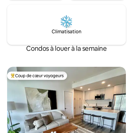
Climatisation
Condos à louer à la semaine
Coup de cœur voyageurs
Coup de cœur voyageurs parmi les plus aimés