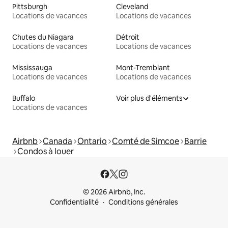
Pittsburgh
Cleveland
Locations de vacances
Locations de vacances
Chutes du Niagara
Détroit
Locations de vacances
Locations de vacances
Mississauga
Mont-Tremblant
Locations de vacances
Locations de vacances
Buffalo
Voir plus d'éléments
Locations de vacances
Airbnb
Canada
Ontario
Comté de Simcoe
Barrie
Condos à louer
© 2026 Airbnb, Inc.
Confidentialité
Conditions générales