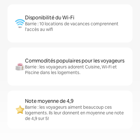
Disponibilité du Wi-Fi
Barrie : 10 locations de vacances comprennent
l'accès au wifi
Commodités populaires pour les voyageurs
Barrie : les voyageurs adorent Cuisine, Wi-Fi et
Piscine dans les logements.
Note moyenne de 4,9
Barrie : les voyageurs aiment beaucoup ces
logements. Ils leur donnent en moyenne une note
de 4,9 sur 5!