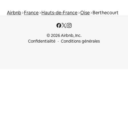
Airbnb
France
Hauts-de-France
Oise
Berthecourt
© 2026 Airbnb, Inc.
Confidentialité
Conditions générales