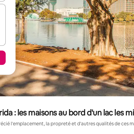
rida : les maisons au bord d'un lac les 
écié l'emplacement, la propreté et d'autres qualités de ces ma