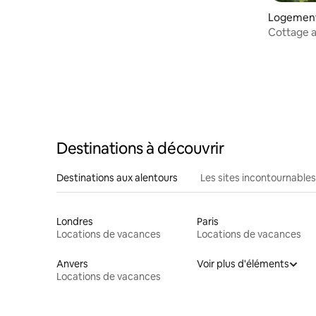
Logement
Cottage a
Destinations à découvrir
Destinations aux alentours
Les sites incontournables
Londres
Paris
Locations de vacances
Locations de vacances
Anvers
Voir plus d'éléments
Locations de vacances