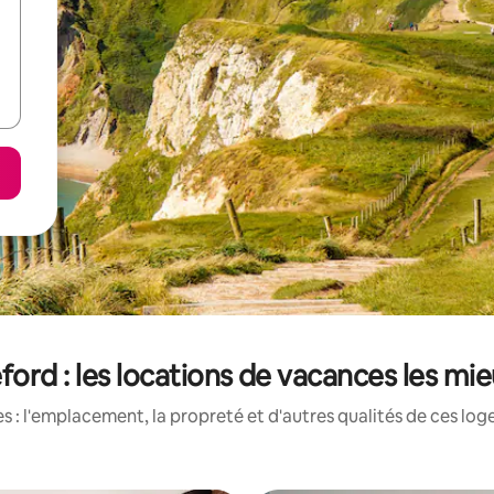
ford : les locations de vacances les mi
 : l'emplacement, la propreté et d'autres qualités de ces log