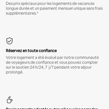
Des prix spéciaux pour les logements de vacances
longue durée et un paiement mensuel unique sans frais
supplémentaires.*
Réservez en toute confiance
Votre logement a été évalué par notre communauté
de voyageurs de confiance et vous pouvez compter
sur le soutien 24 h/24, 7 j/7 pendant votre séjour
prolongé.