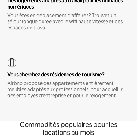
Des logements adaptés au travail pour les nomades
numériques
Vous êtes en déplacement d'affaires? Trouvez un
séjour longue durée avec le wifi haute vitesse et des
espaces de travail.
Vous cherchez des résidences de tourisme?
Airbnb propose des appartements entièrement
meublés adaptés aux professionnels, pour accueillir
des employés d'entreprise et pour le relogement.
Commodités populaires pour les
locations au mois