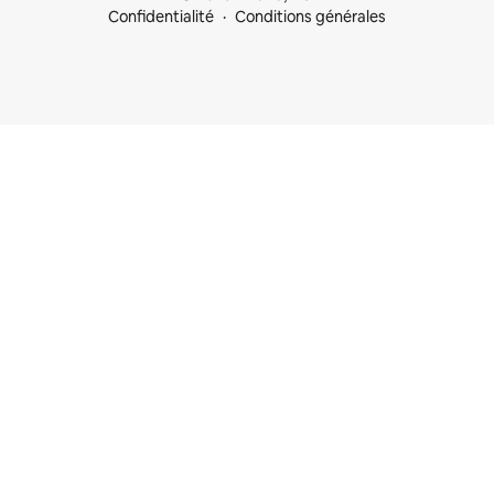
Confidentialité
Conditions générales