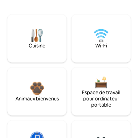
Cuisine
Wi-Fi
Espace de travail
Animaux bienvenus
pour ordinateur
portable