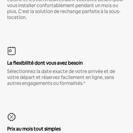
vous installer confortablement pendant un mois ou
plus. C'est la solution de rechange parfaite à la sous-
location.
La flexibilité dont vous avez besoin
Sélectionnez la date exacte de votre arrivée et de
votre départ et réservez facilement en ligne, sans
autres engagements ou formalités.*
Prix au mois tout simples