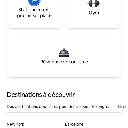
Stationnement
Gym
gratuit sur place
Résidence de tourisme
Destinations à découvrir
Des destinations populaires pour des séjours prolongés
Desti
New York
Barcelone