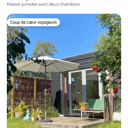
Maison jumelée avec deux chambres
Coup de cœur voyageurs
Coup de cœur voyageurs