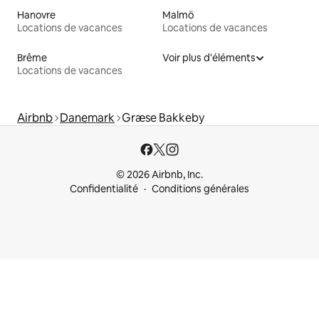
Hanovre
Malmö
Locations de vacances
Locations de vacances
Brême
Voir plus d'éléments
Locations de vacances
Airbnb
Danemark
Græse Bakkeby
© 2026 Airbnb, Inc.
Confidentialité
Conditions générales