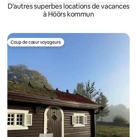
D'autres superbes locations de vacances
à Höörs kommun
Coup de cœur voyageurs
Coup de cœur voyageurs