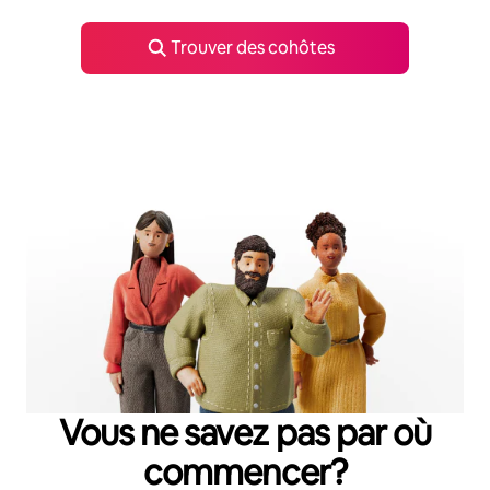
Trouver des cohôtes
Vous ne savez pas par où
commencer?