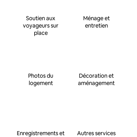
Soutien aux
Ménage et
voyageurs sur
entretien
place
Photos du
Décoration et
logement
aménagement
Enregistrements et
Autres services