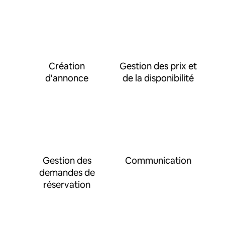
Création
Gestion des prix et
d'annonce
de la disponibilité
Gestion des
Communication
demandes de
réservation