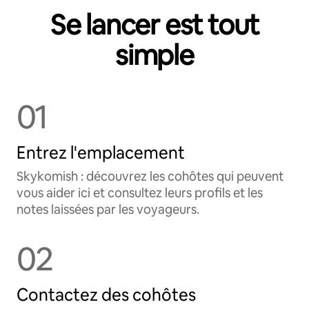
Se lancer est tout
simple
01
Entrez l'emplacement
Skykomish : découvrez les cohôtes qui peuvent
vous aider ici et consultez leurs profils et les
notes laissées par les voyageurs.
02
Contactez des cohôtes