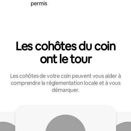
permis
Les cohôtes du coin
ont le tour
Les cohôtes de votre coin peuvent vous aider à
comprendre la réglementation locale et à vous
démarquer.