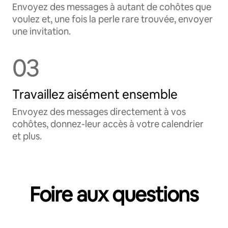
Envoyez des messages à autant de cohôtes que
voulez et, une fois la perle rare trouvée, envoyer
une invitation.
03
Travaillez aisément ensemble
Envoyez des messages directement à vos
cohôtes, donnez-leur accès à votre calendrier
et plus.
Foire aux questions