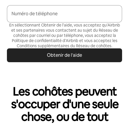
Numéro de téléphone
En sélectionnant Obtenir de l'aide, vous acceptez qu'Airbnb
et ses partenaires vous contactent au sujet du Réseau de
cohôtes par courriel ou par téléphone, vous acceptez la
Politique de confidentialité
d'Airbnb et vous acceptez les
Conditions supplémentaires du Réseau de cohôtes
.
Obtenir de l'aide
Les cohôtes peuvent
s'occuper d'une seule
chose, ou de tout