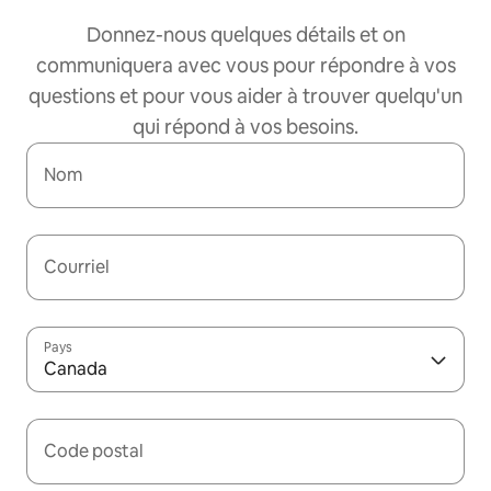
Donnez-nous quelques détails et on
communiquera avec vous pour répondre à vos
questions et pour vous aider à trouver quelqu'un
qui répond à vos besoins.
Nom
Courriel
Pays
Canada
Code postal