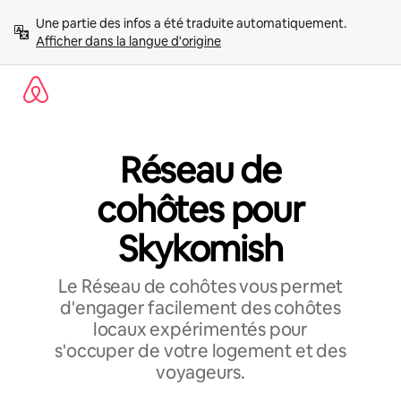
Aller
Une partie des infos a été traduite automatiquement. 
directement
Afficher dans la langue d'origine
au
contenu
Réseau de
cohôtes pour
Skykomish
Le Réseau de cohôtes vous permet
d'engager facilement des cohôtes
locaux expérimentés pour
s'occuper de votre logement et des
voyageurs.