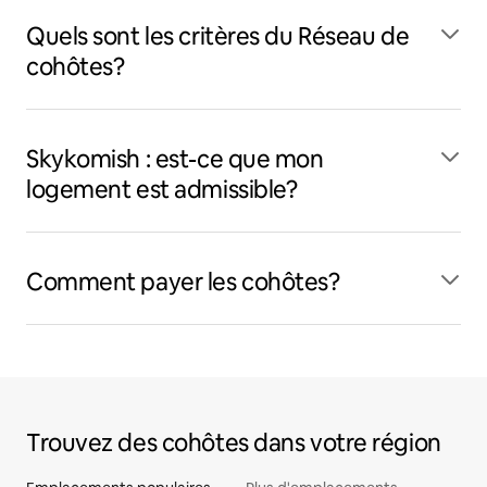
Quels sont les critères du Réseau de
cohôtes?
Skykomish : est-ce que mon
logement est admissible?
Comment payer les cohôtes?
Trouvez des cohôtes dans votre région