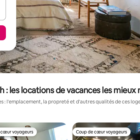
h : les locations de vacances les mieux
 : l'emplacement, la propreté et d'autres qualités de ces log
 cœur voyageurs
Coup de cœur voyageurs
 cœur voyageurs
Coup de cœur voyageurs