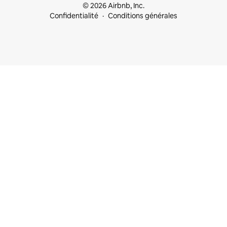
© 2026 Airbnb, Inc.
Confidentialité
Conditions générales