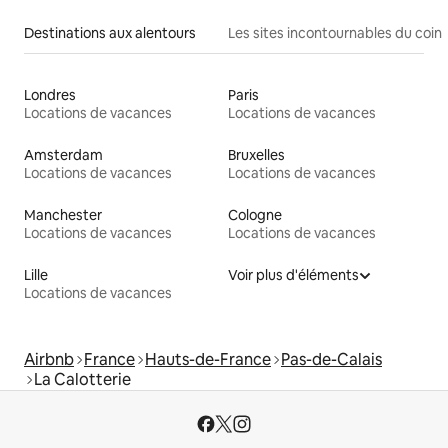
Destinations aux alentours
Les sites incontournables du coin
Londres
Paris
Locations de vacances
Locations de vacances
Amsterdam
Bruxelles
Locations de vacances
Locations de vacances
Manchester
Cologne
Locations de vacances
Locations de vacances
Lille
Voir plus d'éléments
Locations de vacances
Airbnb
France
Hauts-de-France
Pas-de-Calais
La Calotterie