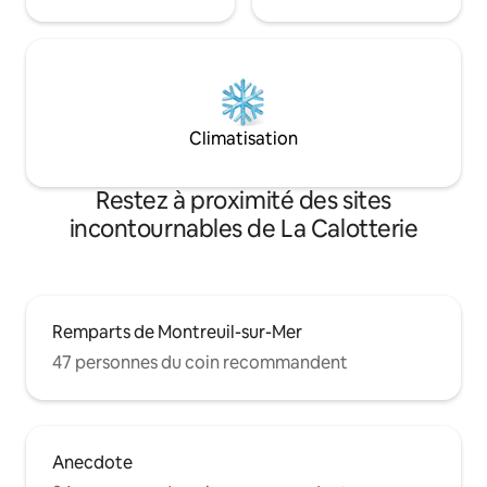
Climatisation
Restez à proximité des sites
incontournables de La Calotterie
Remparts de Montreuil-sur-Mer
47 personnes du coin recommandent
Anecdote