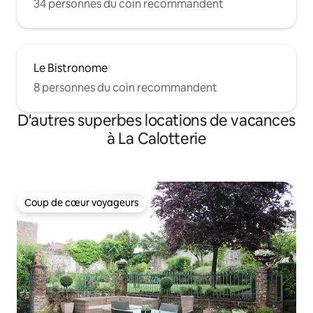
34 personnes du coin recommandent
Le Bistronome
8 personnes du coin recommandent
D'autres superbes locations de vacances
à La Calotterie
Coup de cœur voyageurs
Coup de cœur voyageurs