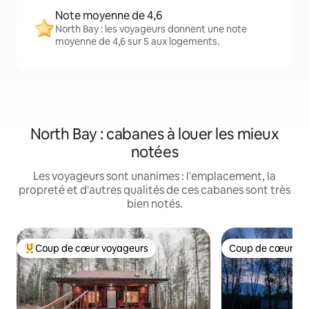
Note moyenne de 4,6
North Bay : les voyageurs donnent une note
moyenne de 4,6 sur 5 aux logements.
North Bay : cabanes à louer les mieux
notées
Les voyageurs sont unanimes : l'emplacement, la
propreté et d'autres qualités de ces cabanes sont très
bien notés.
Coup de cœur voyageurs
Coup de cœur vo
Coup de cœur voyageurs parmi les plus aimés
Coup de cœur vo