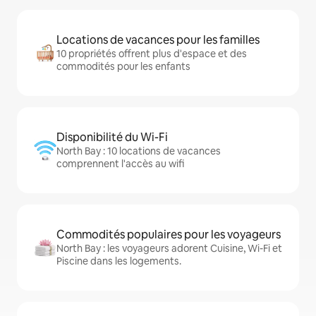
Locations de vacances pour les familles
10 propriétés offrent plus d'espace et des
commodités pour les enfants
Disponibilité du Wi-Fi
North Bay : 10 locations de vacances
comprennent l'accès au wifi
Commodités populaires pour les voyageurs
North Bay : les voyageurs adorent Cuisine, Wi-Fi et
Piscine dans les logements.