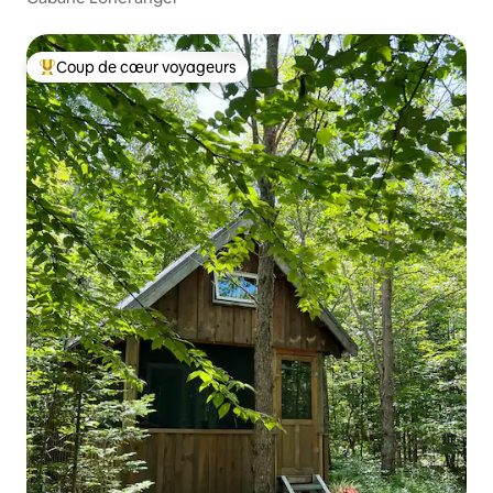
Coup de cœur voyageurs
Coup de cœur voyageurs parmi les plus aimés