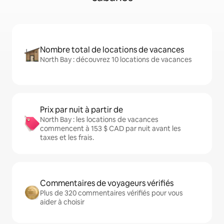
Nombre total de locations de vacances
North Bay : découvrez 10 locations de vacances
Prix par nuit à partir de
North Bay : les locations de vacances
commencent à 153 $ CAD par nuit avant les
taxes et les frais.
Commentaires de voyageurs vérifiés
Plus de 320 commentaires vérifiés pour vous
aider à choisir