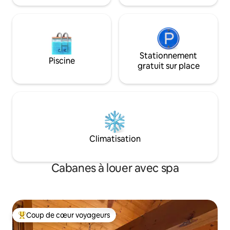
Stationnement
Piscine
gratuit sur place
Climatisation
Cabanes à louer avec spa
Coup de cœur voyageurs
Coup de cœur voyageurs parmi les plus aimés