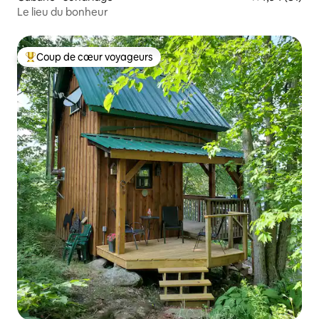
Le lieu du bonheur
Coup de cœur voyageurs
Coup de cœur voyageurs parmi les plus aimés