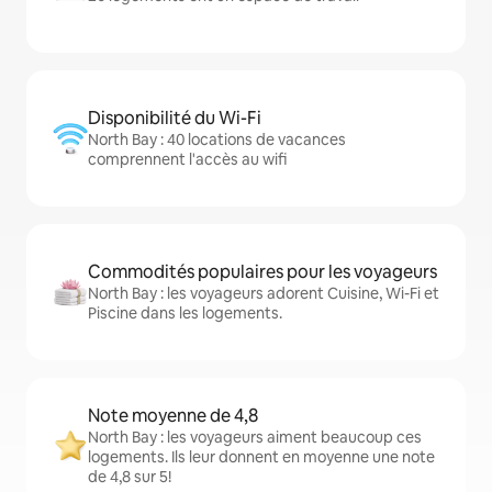
Disponibilité du Wi-Fi
North Bay : 40 locations de vacances
comprennent l'accès au wifi
Commodités populaires pour les voyageurs
North Bay : les voyageurs adorent Cuisine, Wi-Fi et
Piscine dans les logements.
Note moyenne de 4,8
North Bay : les voyageurs aiment beaucoup ces
logements. Ils leur donnent en moyenne une note
de 4,8 sur 5!