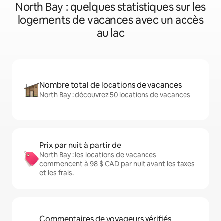
North Bay : quelques statistiques sur les
logements de vacances avec un accès
au lac
Nombre total de locations de vacances
North Bay : découvrez 50 locations de vacances
Prix par nuit à partir de
North Bay : les locations de vacances
commencent à 98 $ CAD par nuit avant les taxes
et les frais.
Commentaires de voyageurs vérifiés