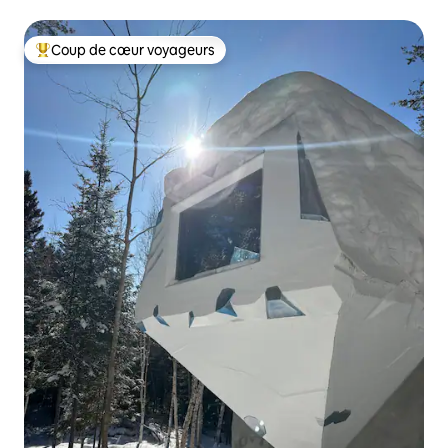
Coup de cœur voyageurs
Coup de cœur voyageurs parmi les plus aimés