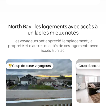
North Bay : les logements avec accès à
un lac les mieux notés
Les voyageurs ont apprécié l'emplacement, la
propreté et d'autres qualités de ces logements avec
accès à un lac.
Coup de cœur voyageurs
Coup de cœur vo
Coup de cœur voyageurs parmi les plus aimés
Coup de cœur vo