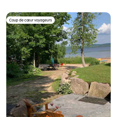
Coup de cœur voyageurs
Coup de cœur voyageurs