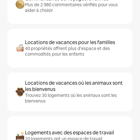
Plus de 2 980 commentaires vérifiés pour vous
aider à choisir
Locations de vacances pour les familles
40 propriétés offrent plus d'espace et des
commodités pour les enfants
Locations de vacances où les animaux sont
les bienvenus
Trouvez 30 logements où les animaux sont les
bienvenus
Logements avec des espaces de travail
20 logements ont un espace de travail