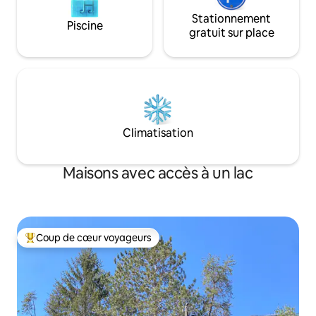
Stationnement
Piscine
gratuit sur place
Climatisation
Maisons avec accès à un lac
Coup de cœur voyageurs
Coup de cœur voyageurs parmi les plus aimés