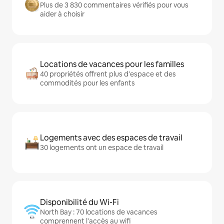
Plus de 3 830 commentaires vérifiés pour vous
aider à choisir
Locations de vacances pour les familles
40 propriétés offrent plus d'espace et des
commodités pour les enfants
Logements avec des espaces de travail
30 logements ont un espace de travail
Disponibilité du Wi-Fi
North Bay : 70 locations de vacances
comprennent l'accès au wifi