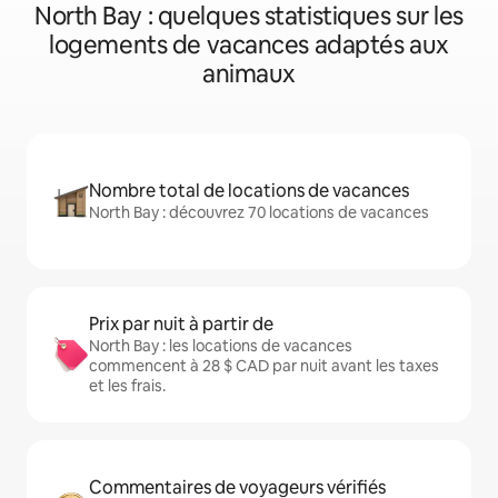
North Bay : quelques statistiques sur les
logements de vacances adaptés aux
animaux
Nombre total de locations de vacances
North Bay : découvrez 70 locations de vacances
Prix par nuit à partir de
North Bay : les locations de vacances
commencent à 28 $ CAD par nuit avant les taxes
et les frais.
Commentaires de voyageurs vérifiés