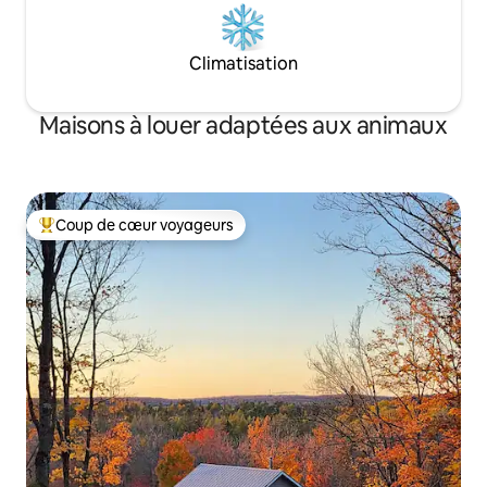
Climatisation
Maisons à louer adaptées aux animaux
Coup de cœur voyageurs
Coup de cœur voyageurs parmi les plus aimés