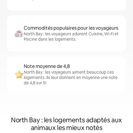
Commodités populaires pour les voyageurs
North Bay : les voyageurs adorent Cuisine, Wi-Fi et
Piscine dans les logements.
Note moyenne de 4,8
North Bay : les voyageurs aiment beaucoup ces
logements. Ils leur donnent en moyenne une note
de 4,8 sur 5!
North Bay : les logements adaptés aux
animaux les mieux notés