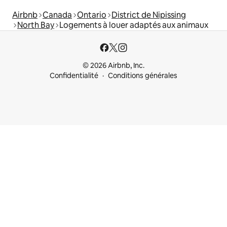
Airbnb
Canada
Ontario
District de Nipissing
North Bay
Logements à louer adaptés aux animaux
© 2026 Airbnb, Inc.
Confidentialité
Conditions générales