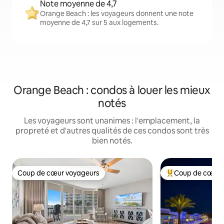
Note moyenne de 4,7
Orange Beach : les voyageurs donnent une note
moyenne de 4,7 sur 5 aux logements.
Orange Beach : condos à louer les mieux
notés
Les voyageurs sont unanimes : l'emplacement, la
propreté et d'autres qualités de ces condos sont très
bien notés.
Coup de cœur voyageurs
Coup de cœur 
Coup de cœur voyageurs
Coup de cœur voy