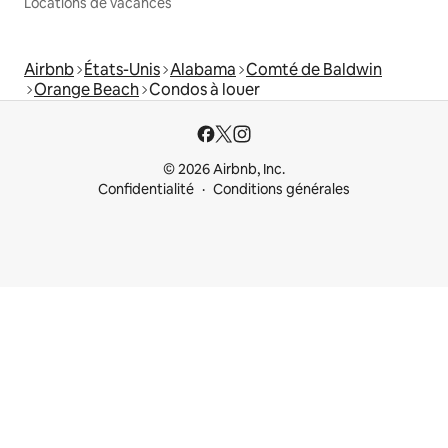
Locations de vacances
Airbnb
États-Unis
Alabama
Comté de Baldwin
Orange Beach
Condos à louer
© 2026 Airbnb, Inc.
Confidentialité
Conditions générales