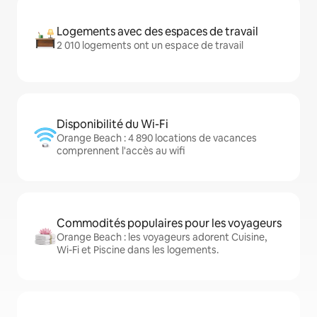
Logements avec des espaces de travail
2 010 logements ont un espace de travail
Disponibilité du Wi-Fi
Orange Beach : 4 890 locations de vacances
comprennent l'accès au wifi
Commodités populaires pour les voyageurs
Orange Beach : les voyageurs adorent Cuisine,
Wi-Fi et Piscine dans les logements.