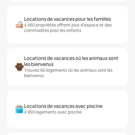
Locations de vacances pour les familles
4 460 propriétés offrent plus d'espace et des
commodités pour les enfants
Locations de vacances où les animaux sont
les bienvenus
Trouvez 60 logements où les animaux sont les
bienvenus
Locations de vacances avec piscine
4 950 logements avec piscine