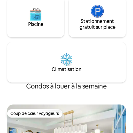
supplémentaire si nécessaire.
Stationnement
Piscine
gratuit sur place
Climatisation
Condos à louer à la semaine
Coup de cœur voyageurs
Coup de cœur voyageurs