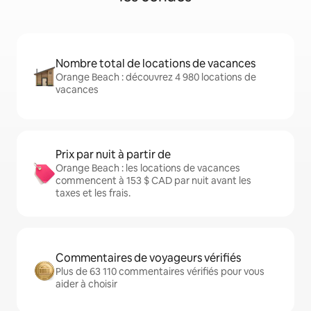
Nombre total de locations de vacances
Orange Beach : découvrez 4 980 locations de
vacances
Prix par nuit à partir de
Orange Beach : les locations de vacances
commencent à 153 $ CAD par nuit avant les
taxes et les frais.
Commentaires de voyageurs vérifiés
Plus de 63 110 commentaires vérifiés pour vous
aider à choisir