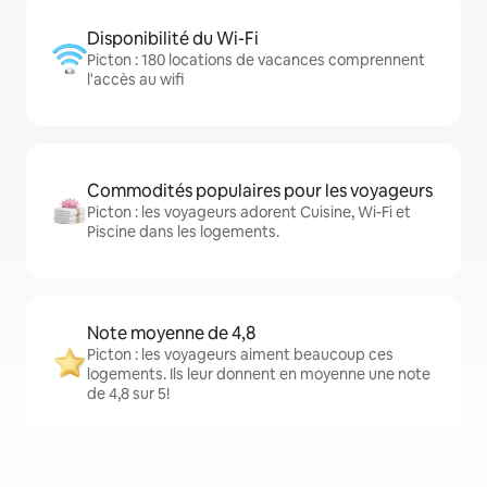
Disponibilité du Wi-Fi
Picton : 180 locations de vacances comprennent
l'accès au wifi
Commodités populaires pour les voyageurs
Picton : les voyageurs adorent Cuisine, Wi-Fi et
Piscine dans les logements.
Note moyenne de 4,8
Picton : les voyageurs aiment beaucoup ces
logements. Ils leur donnent en moyenne une note
de 4,8 sur 5!