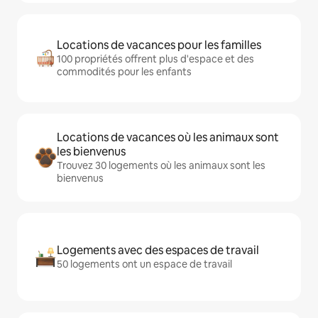
Locations de vacances pour les familles
100 propriétés offrent plus d'espace et des
commodités pour les enfants
Locations de vacances où les animaux sont
les bienvenus
Trouvez 30 logements où les animaux sont les
bienvenus
Logements avec des espaces de travail
50 logements ont un espace de travail