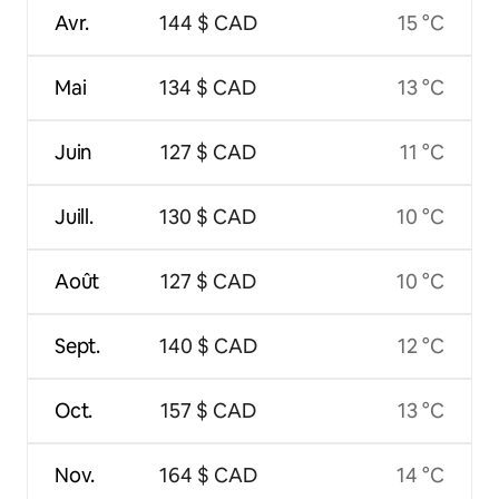
Avr.
144 $ CAD
15 °C
Mai
134 $ CAD
13 °C
Juin
127 $ CAD
11 °C
Juill.
130 $ CAD
10 °C
Août
127 $ CAD
10 °C
Sept.
140 $ CAD
12 °C
Oct.
157 $ CAD
13 °C
Nov.
164 $ CAD
14 °C