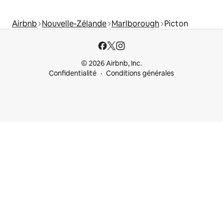
Airbnb
Nouvelle-Zélande
Marlborough
Picton
© 2026 Airbnb, Inc.
Confidentialité
Conditions générales