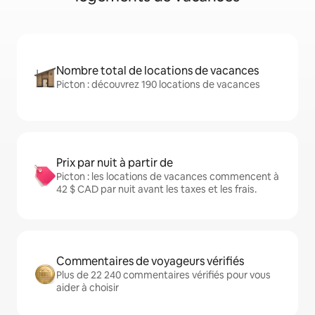
Nombre total de locations de vacances
Picton : découvrez 190 locations de vacances
Prix par nuit à partir de
Picton : les locations de vacances commencent à
42 $ CAD par nuit avant les taxes et les frais.
Commentaires de voyageurs vérifiés
Plus de 22 240 commentaires vérifiés pour vous
aider à choisir