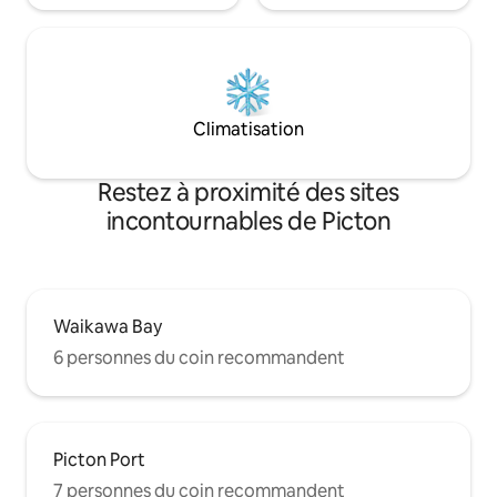
Climatisation
Restez à proximité des sites
incontournables de Picton
Waikawa Bay
6 personnes du coin recommandent
Picton Port
7 personnes du coin recommandent