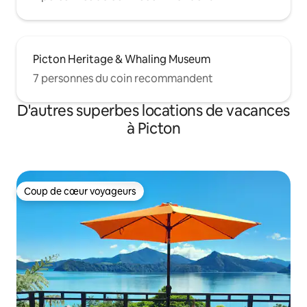
Picton Heritage & Whaling Museum
7 personnes du coin recommandent
D'autres superbes locations de vacances
à Picton
Coup de cœur voyageurs
Coup de cœur voyageurs