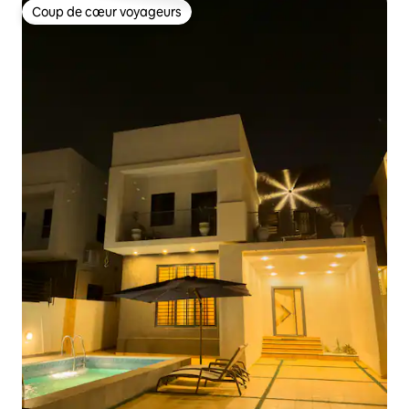
Coup de cœur voyageurs
Coup de cœur voyageurs