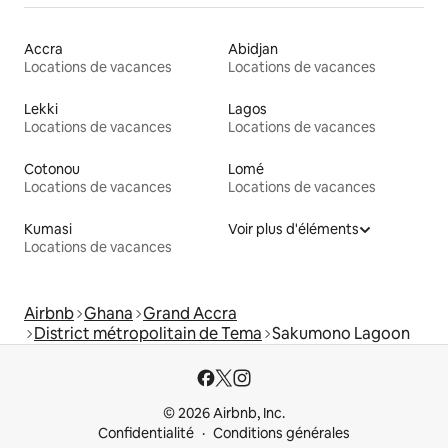
Accra
Abidjan
Locations de vacances
Locations de vacances
Lekki
Lagos
Locations de vacances
Locations de vacances
Cotonou
Lomé
Locations de vacances
Locations de vacances
Kumasi
Voir plus d'éléments
Locations de vacances
Airbnb
Ghana
Grand Accra
District métropolitain de Tema
Sakumono Lagoon
© 2026 Airbnb, Inc.
Confidentialité
Conditions générales