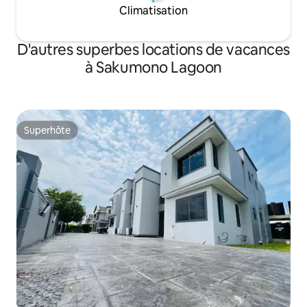
Climatisation
D'autres superbes locations de vacances
à Sakumono Lagoon
Superhôte
Superhôte