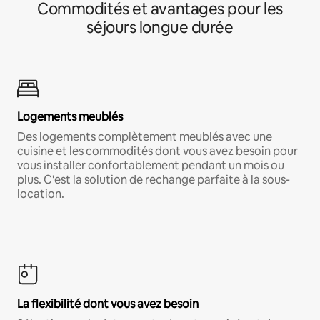
Commodités et avantages pour les
séjours longue durée
Logements meublés
Des logements complètement meublés avec une
cuisine et les commodités dont vous avez besoin pour
vous installer confortablement pendant un mois ou
plus. C'est la solution de rechange parfaite à la sous-
location.
La flexibilité dont vous avez besoin