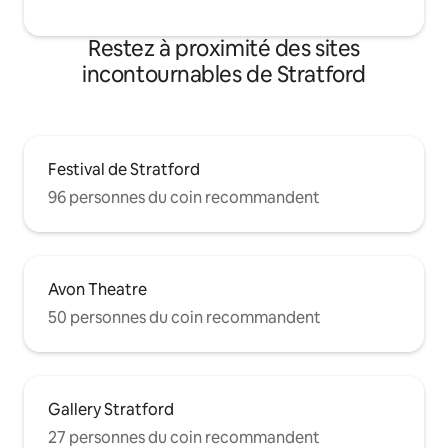
Restez à proximité des sites
incontournables de Stratford
Festival de Stratford
96 personnes du coin recommandent
Avon Theatre
50 personnes du coin recommandent
Gallery Stratford
27 personnes du coin recommandent