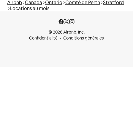
Airbnb
Canada
Ontario
Comté de Perth
Stratford
Locations au mois
© 2026 Airbnb, Inc.
Confidentialité
Conditions générales