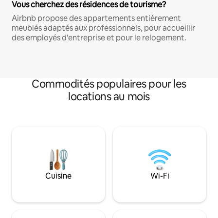
Vous cherchez des résidences de tourisme?
Airbnb propose des appartements entièrement
meublés adaptés aux professionnels, pour accueillir
des employés d'entreprise et pour le relogement.
Commodités populaires pour les
locations au mois
Cuisine
Wi-Fi