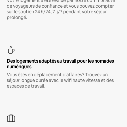
Votre logement a été évalué par notre communauté
de voyageurs de confiance et vous pouvez compter
sur le soutien 24 h/24, 7 j/7 pendant votre séjour
prolongé.
Des logements adaptés au travail pour les nomades
numériques
Vous êtes en déplacement d'affaires? Trouvez un
séjour longue durée avec le wifi haute vitesse et des
espaces de travail.