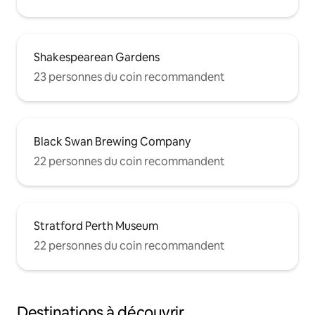
Shakespearean Gardens
23 personnes du coin recommandent
Black Swan Brewing Company
22 personnes du coin recommandent
Stratford Perth Museum
22 personnes du coin recommandent
Destinations à découvrir