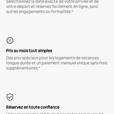
Sélectionnez la date exacte de votre arrivée et de
votre départ et réservez facilement en ligne, sans
autres engagements ou formalités.*
Prix au mois tout simples
Des prix spéciaux pour les logements de vacances
longue durée et un paiement mensuel unique sans frais
supplémentaires.*
Réservez en toute confiance