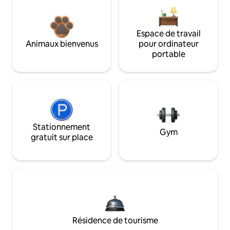
Espace de travail
Animaux bienvenus
pour ordinateur
portable
Stationnement
Gym
gratuit sur place
Résidence de tourisme