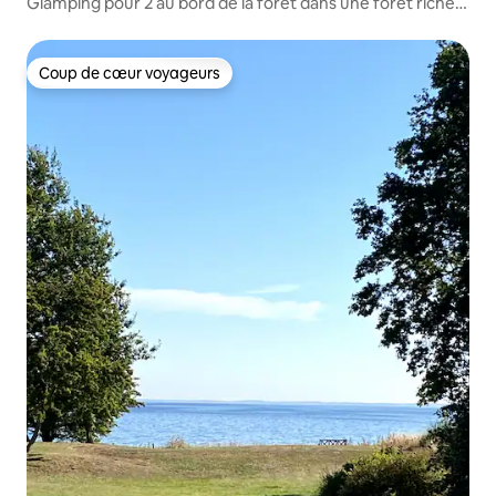
Glamping pour 2 au bord de la forêt dans une forêt riche
en vestiges du passé
Coup de cœur voyageurs
Coup de cœur voyageurs