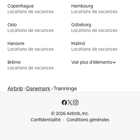
Copenhague
Hambourg
Locations de vacances
Locations de vacances
Oslo
Göteborg
Locations de vacances
Locations de vacances
Hanovre
Malmö
Locations de vacances
Locations de vacances
Brême
Voir plus d'éléments
Locations de vacances
Airbnb
Danemark
Trønninge
© 2026 Airbnb, Inc.
Confidentialité
Conditions générales