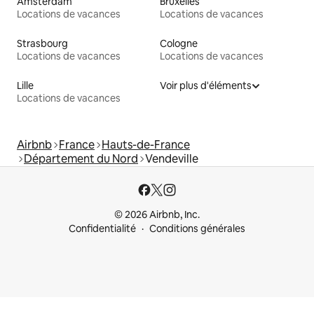
Amsterdam
Bruxelles
Locations de vacances
Locations de vacances
Strasbourg
Cologne
Locations de vacances
Locations de vacances
Lille
Voir plus d'éléments
Locations de vacances
Airbnb
France
Hauts-de-France
Département du Nord
Vendeville
© 2026 Airbnb, Inc.
Confidentialité
Conditions générales