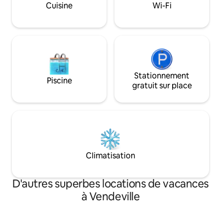
Cuisine
Wi-Fi
Stationnement
Piscine
gratuit sur place
Climatisation
D'autres superbes locations de vacances
à Vendeville