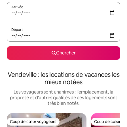
Arrivée
Départ
Chercher
Vendeville : les locations de vacances les
mieux notées
Les voyageurs sont unanimes : l'emplacement, la
propreté et d'autres qualités de ces logements sont
très bien notés.
Coup de cœur voyageurs
Coup de cœur vo
Coup de cœur voyageurs
Coup de cœur vo