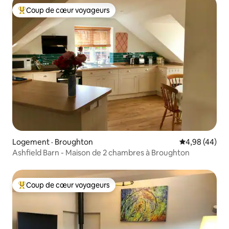
Coup de cœur voyageurs
Coup de cœur voyageurs parmi les plus aimés
Logement · Broughton
Note moyenne
4,98 (44)
Ashfield Barn - Maison de 2 chambres à Broughton
Coup de cœur voyageurs
Coup de cœur voyageurs parmi les plus aimés