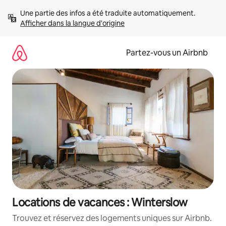
Aller
Une partie des infos a été traduite automatiquement. 
directement
Afficher dans la langue d'origine
au
contenu
Partez-vous un Airbnb
Locations de vacances : Winterslow
Trouvez et réservez des logements uniques sur Airbnb.