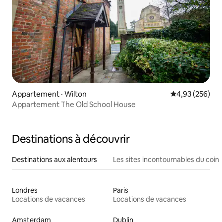
Appartement · Wilton
Note moyenne 
4,93 (256)
Appartement The Old School House
Destinations à découvrir
Destinations aux alentours
Les sites incontournables du coin
Londres
Paris
Locations de vacances
Locations de vacances
Amsterdam
Dublin