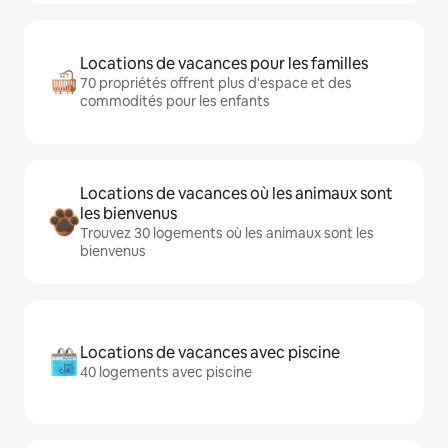
Locations de vacances pour les familles
70 propriétés offrent plus d'espace et des
commodités pour les enfants
Locations de vacances où les animaux sont
les bienvenus
Trouvez 30 logements où les animaux sont les
bienvenus
Locations de vacances avec piscine
40 logements avec piscine