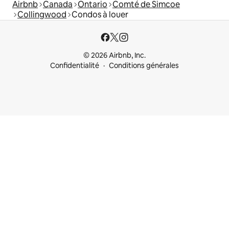
Airbnb
Canada
Ontario
Comté de Simcoe
Collingwood
Condos à louer
© 2026 Airbnb, Inc.
Confidentialité
Conditions générales