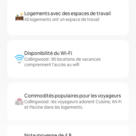
Logements avec des espaces de travail
40 logements ont un espace de travail
Disponibilité du Wi-Fi
Collingwood : 90 locations de vacances
comprennent l'accès au wifi
Commodités populaires pour les voyageurs
Collingwood : les voyageurs adorent Cuisine, Wi-Fi
et Piscine dans les logements.
Note moyenne de 4,8