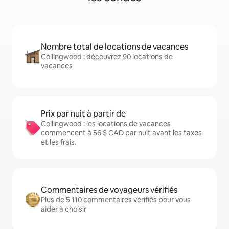
Nombre total de locations de vacances
Collingwood : découvrez 90 locations de
vacances
Prix par nuit à partir de
Collingwood : les locations de vacances
commencent à 56 $ CAD par nuit avant les taxes
et les frais.
Commentaires de voyageurs vérifiés
Plus de 5 110 commentaires vérifiés pour vous
aider à choisir