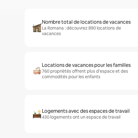
Nombre total de locations de vacances
La Romana : découvrez 890 locations de
vacances
Locations de vacances pour les familles
760 propriétés offrent plus d'espace et des
commodités pour les enfants
Logements avec des espaces de travail
430 logements ont un espace de travail