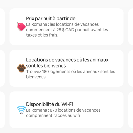
Prix par nuit à partir de
La Romana : les locations de vacances
commencent à 28 $ CAD par nuit avant les
taxes et les frais.
Locations de vacances où les animaux
sont les bienvenus
Trouvez 180 logements où les animaux sont les
bienvenus
Disponibilité du Wi-Fi
La Romana : 870 locations de vacances
comprennent l'accès au wifi