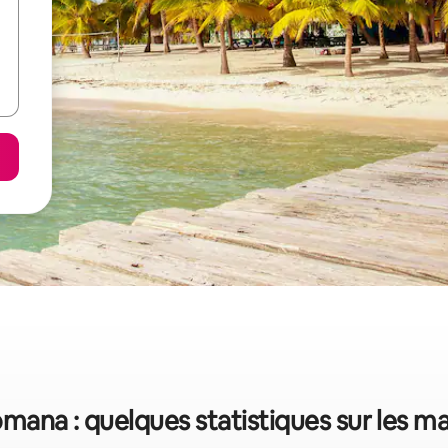
mana : quelques statistiques sur les m