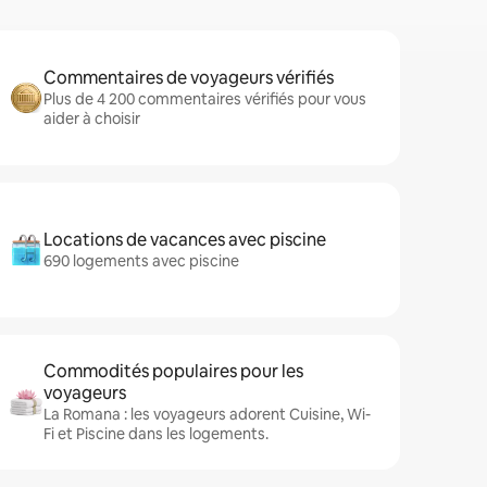
Commentaires de voyageurs vérifiés
Plus de 4 200 commentaires vérifiés pour vous
aider à choisir
Locations de vacances avec piscine
690 logements avec piscine
Commodités populaires pour les
voyageurs
La Romana : les voyageurs adorent Cuisine, Wi-
Fi et Piscine dans les logements.