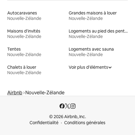
Autocaravanes
Grandes maisons à louer
Nouvelle-Zélande
Nouvelle-Zélande
Maisons d'invités
Logements au pied des pentes à louer
Nouvelle-Zélande
Nouvelle-Zélande
Tentes
Logements avec sauna
Nouvelle-Zélande
Nouvelle-Zélande
Chalets à louer
Voir plus d'éléments
Nouvelle-Zélande
Airbnb
Nouvelle-Zélande
© 2026 Airbnb, Inc.
Confidentialité
Conditions générales