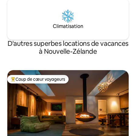
Climatisation
D'autres superbes locations de vacances
à Nouvelle-Zélande
Coup de cœur voyageurs
Coup de cœur voyageurs parmi les plus aimés