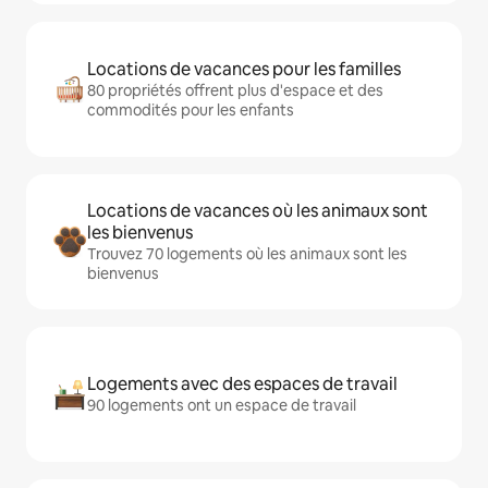
Locations de vacances pour les familles
80 propriétés offrent plus d'espace et des
commodités pour les enfants
Locations de vacances où les animaux sont
les bienvenus
Trouvez 70 logements où les animaux sont les
bienvenus
Logements avec des espaces de travail
90 logements ont un espace de travail