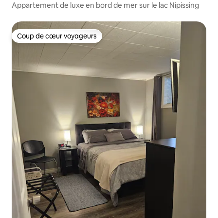
Appartement de luxe en bord de mer sur le lac Nipissing
Coup de cœur voyageurs
Coup de cœur voyageurs