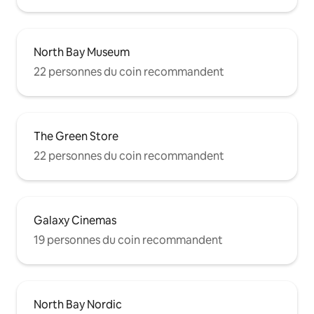
North Bay Museum
22 personnes du coin recommandent
The Green Store
22 personnes du coin recommandent
Galaxy Cinemas
19 personnes du coin recommandent
North Bay Nordic