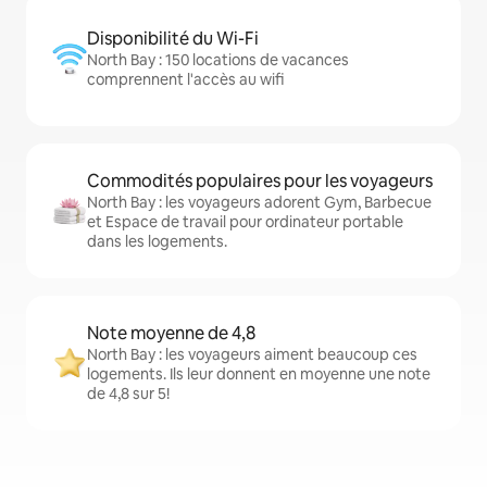
Disponibilité du Wi-Fi
North Bay : 150 locations de vacances
comprennent l'accès au wifi
Commodités populaires pour les voyageurs
North Bay : les voyageurs adorent Gym, Barbecue
et Espace de travail pour ordinateur portable
dans les logements.
Note moyenne de 4,8
North Bay : les voyageurs aiment beaucoup ces
logements. Ils leur donnent en moyenne une note
de 4,8 sur 5!