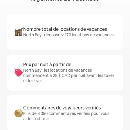
Nombre total de locations de vacances
North Bay : découvrez 170 locations de vacances
Prix par nuit à partir de
North Bay : les locations de vacances
commencent à 28 $ CAD par nuit avant les taxes
et les frais.
Commentaires de voyageurs vérifiés
Plus de 8 050 commentaires vérifiés pour vous
aider à choisir