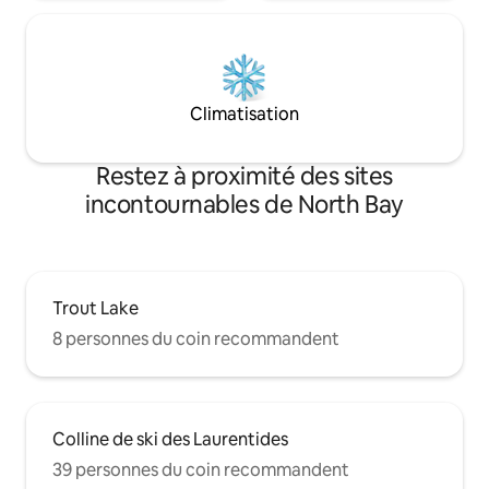
Climatisation
Restez à proximité des sites
incontournables de North Bay
Trout Lake
8 personnes du coin recommandent
Colline de ski des Laurentides
39 personnes du coin recommandent