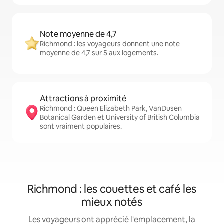
Note moyenne de 4,7
Richmond : les voyageurs donnent une note
moyenne de 4,7 sur 5 aux logements.
Attractions à proximité
Richmond : Queen Elizabeth Park, VanDusen
Botanical Garden et University of British Columbia
sont vraiment populaires.
Richmond : les couettes et café les
mieux notés
Les voyageurs ont apprécié l'emplacement, la