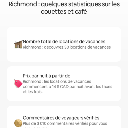
Richmond : quelques statistiques sur les
couettes et café
Nombre total de locations de vacances
Richmond : découvrez 30 locations de vacances
Prix par nuit à partir de
Richmond : les locations de vacances
commencent à 14 $ CAD par nuit avant les taxes
et les frais.
Commentaires de voyageurs vérifiés
Plus de 3 010 commentaires vérifiés pour vous