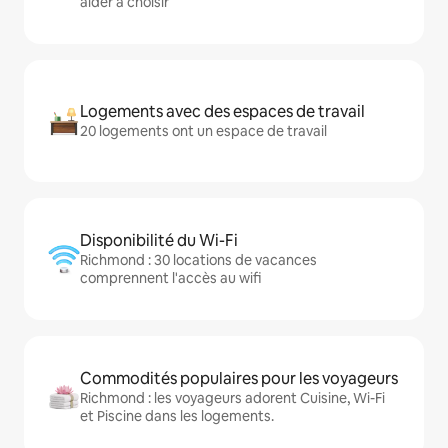
aider à choisir
Logements avec des espaces de travail
20 logements ont un espace de travail
Disponibilité du Wi-Fi
Richmond : 30 locations de vacances
comprennent l'accès au wifi
Commodités populaires pour les voyageurs
Richmond : les voyageurs adorent Cuisine, Wi-Fi
et Piscine dans les logements.