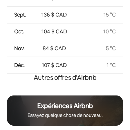
Sept.
136 $ CAD
15 °C
Oct.
104 $ CAD
10 °C
Nov.
84 $ CAD
5 °C
Déc.
107 $ CAD
1 °C
Autres offres d'Airbnb
Expériences Airbnb
Essayez quelque chose de nouveau.