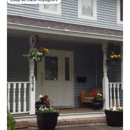
Coup de cœur voyageurs