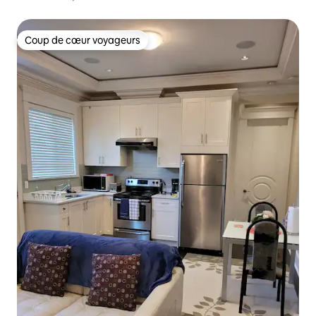
Coup de cœur voyageurs
Coup de cœur voyageurs