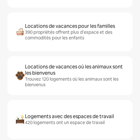
Locations de vacances pour les familles
390 propriétés offrent plus d'espace et des
commodités pour les enfants
Locations de vacances où les animaux sont
les bienvenus
Trouvez 120 logements où les animaux sont les
bienvenus
Logements avec des espaces de travail
420 logements ont un espace de travail