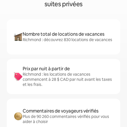
suites privées
Nombre total de locations de vacances
Richmond : découvrez 830 locations de vacances
Prix par nuit à partir de
Richmond : les locations de vacances
commencent à 28 $ CAD par nuit avant les taxes
et les frais.
Commentaires de voyageurs vérifiés
Plus de 90 260 commentaires vérifiés pour vous
aider à choisir