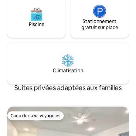
Stationnement
Piscine
gratuit sur place
Climatisation
Suites privées adaptées aux familles
Coup de cœur voyageurs
Coup de cœur voyageurs