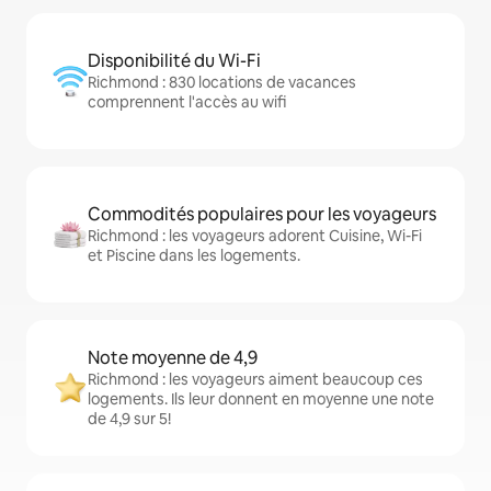
Disponibilité du Wi-Fi
Richmond : 830 locations de vacances
comprennent l'accès au wifi
Commodités populaires pour les voyageurs
Richmond : les voyageurs adorent Cuisine, Wi-Fi
et Piscine dans les logements.
Note moyenne de 4,9
Richmond : les voyageurs aiment beaucoup ces
logements. Ils leur donnent en moyenne une note
de 4,9 sur 5!