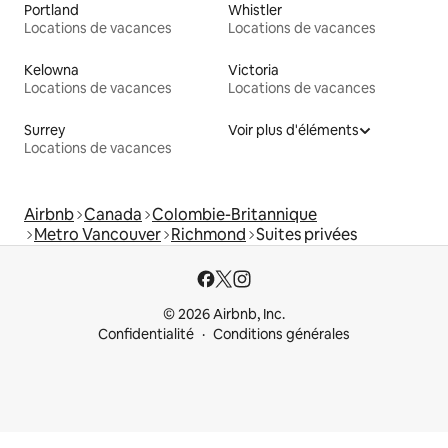
Portland
Whistler
Locations de vacances
Locations de vacances
Kelowna
Victoria
Locations de vacances
Locations de vacances
Surrey
Voir plus d'éléments
Locations de vacances
Airbnb
Canada
Colombie-Britannique
Metro Vancouver
Richmond
Suites privées
© 2026 Airbnb, Inc.
Confidentialité
Conditions générales