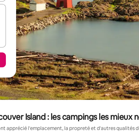
ouver Island : les campings les mieux 
nt apprécié l'emplacement, la propreté et d'autres qualités 