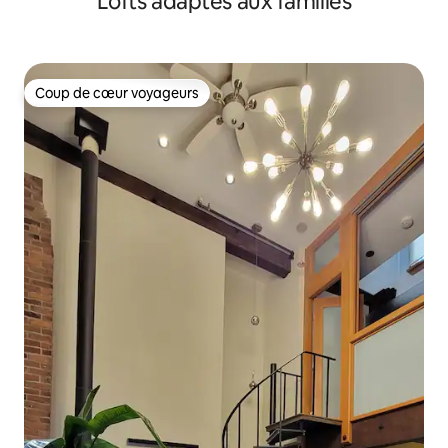
Lofts adaptés aux familles
Coup de cœur voyageurs
Coup de cœur voyageurs