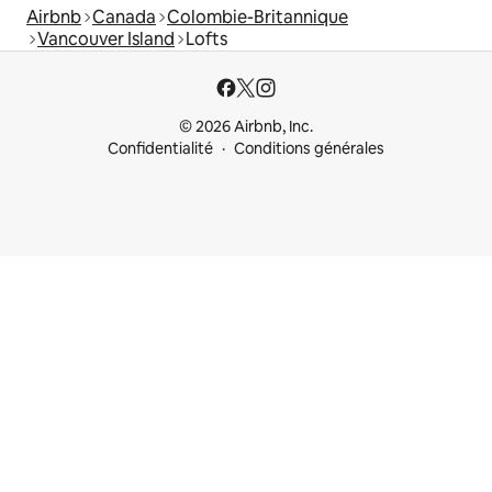
Airbnb
Canada
Colombie-Britannique
Vancouver Island
Lofts
© 2026 Airbnb, Inc.
Confidentialité
Conditions générales