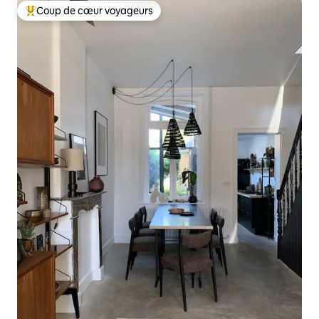
Coup de cœur voyageurs
Coup de cœur voyageurs parmi les plus aimés