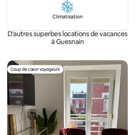
Climatisation
D'autres superbes locations de vacances
à Guesnain
Coup de cœur voyageurs
Coup de cœur voyageurs