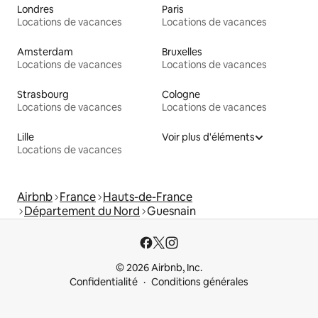
Londres
Paris
Locations de vacances
Locations de vacances
Amsterdam
Bruxelles
Locations de vacances
Locations de vacances
Strasbourg
Cologne
Locations de vacances
Locations de vacances
Lille
Voir plus d'éléments
Locations de vacances
Airbnb
France
Hauts-de-France
Département du Nord
Guesnain
© 2026 Airbnb, Inc.
Confidentialité
Conditions générales