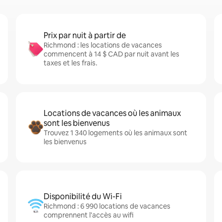
Prix par nuit à partir de
Richmond : les locations de vacances
commencent à 14 $ CAD par nuit avant les
taxes et les frais.
Locations de vacances où les animaux
sont les bienvenus
Trouvez 1 340 logements où les animaux sont
les bienvenus
Disponibilité du Wi-Fi
Richmond : 6 990 locations de vacances
comprennent l'accès au wifi