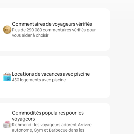
Commentaires de voyageurs vérifiés
Plus de 290 080 commentaires vérifiés pour
vous aider à choisir
Locations de vacances avec piscine
450 logements avec piscine
Commodités populaires pour les
voyageurs
Richmond : les voyageurs adorent Arrivée
autonome, Gym et Barbecue dans les