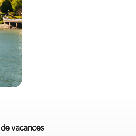
s de vacances