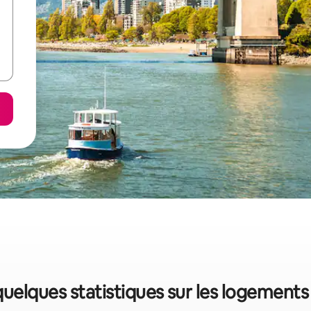
uelques statistiques sur les logement