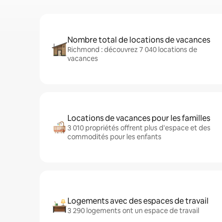
Nombre total de locations de vacances
Richmond : découvrez 7 040 locations de
vacances
Locations de vacances pour les familles
3 010 propriétés offrent plus d'espace et des
commodités pour les enfants
Logements avec des espaces de travail
3 290 logements ont un espace de travail