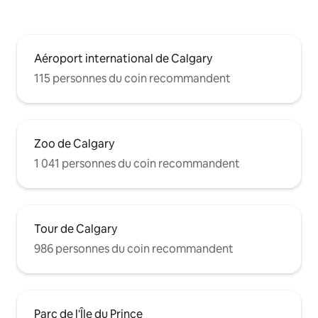
Aéroport international de Calgary
115 personnes du coin recommandent
Zoo de Calgary
1 041 personnes du coin recommandent
Tour de Calgary
986 personnes du coin recommandent
Parc de l'Île du Prince