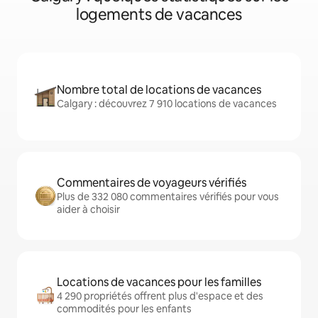
logements de vacances
Nombre total de locations de vacances
Calgary : découvrez 7 910 locations de vacances
Commentaires de voyageurs vérifiés
Plus de 332 080 commentaires vérifiés pour vous
aider à choisir
Locations de vacances pour les familles
4 290 propriétés offrent plus d'espace et des
commodités pour les enfants