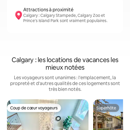
Attractions à proximité
Calgary : Calgary Stampede, Calgary Zoo et
Prince's Island Park sont vraiment populaires.
Calgary : les locations de vacances les
mieux notées
Les voyageurs sont unanimes : l'emplacement, la
propreté et d'autres qualités de ces logements sont
très bien notés.
Coup de cœur voyageurs
Superhôte
Coup de cœur voyageurs
Superhôte