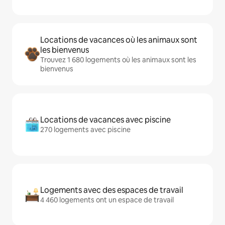
Locations de vacances où les animaux sont
les bienvenus
Trouvez 1 680 logements où les animaux sont les
bienvenus
Locations de vacances avec piscine
270 logements avec piscine
Logements avec des espaces de travail
4 460 logements ont un espace de travail