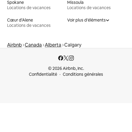
Spokane
Missoula
Locations de vacances
Locations de vacances
Cœur d’Alene
Voir plus d'éléments
Locations de vacances
Airbnb
Canada
Alberta
Calgary
© 2026 Airbnb, Inc.
Confidentialité
Conditions générales