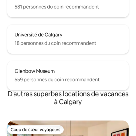
581 personnes du coin recommandent
Université de Calgary
18 personnes du coin recommandent
Glenbow Museum
559 personnes du coin recommandent
D'autres superbes locations de vacances
à Calgary
Coup de cœur voyageurs
Coup de cœur voyageurs