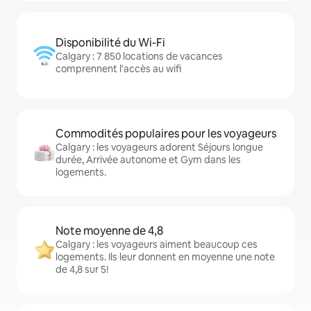
Disponibilité du Wi-Fi
Calgary : 7 850 locations de vacances
comprennent l'accès au wifi
Commodités populaires pour les voyageurs
Calgary : les voyageurs adorent Séjours longue
durée, Arrivée autonome et Gym dans les
logements.
Note moyenne de 4,8
Calgary : les voyageurs aiment beaucoup ces
logements. Ils leur donnent en moyenne une note
de 4,8 sur 5!